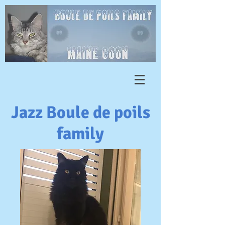
Jazz Boule de poils
family